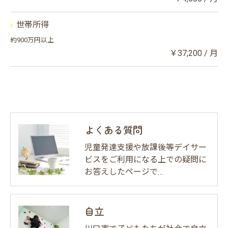
世帯所得
約900万円以上
￥37,200 / 月
よくある質問
児童発達支援や放課後等デイサー
ビスをご利用になる上での疑問に
お答えしたページで…
自立