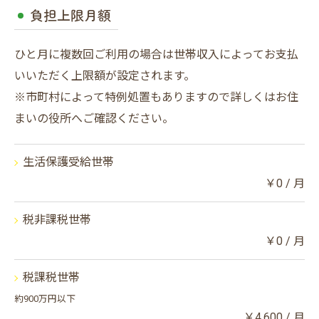
負担上限月額
ひと月に複数回ご利用の場合は世帯収入によってお支払
いいただく上限額が設定されます。
※市町村によって特例処置もありますので詳しくはお住
まいの役所へご確認ください。
生活保護受給世帯
￥0 / 月
税非課税世帯
￥0 / 月
税課税世帯
約900万円以下
￥4,600 / 月