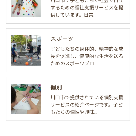
川口市で子どもたちが社会で自立
するための福祉支援サービスを提
供しています。日常…
スポーツ
子どもたちの身体的、精神的な成
長を促進し、健康的な生活を送る
ためのスポーツプロ…
個別
川口市で提供されている個別支援
サービスの紹介ページです。子ど
もたちの個性や興味…