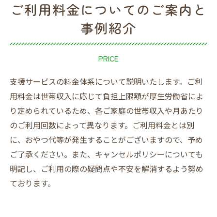
ご利用料金についてのご案内と
事例紹介
PRICE
支援サービスの料金体系について説明いたします。ご利
用料金は世帯収入に応じて負担上限額が厚生労働省によ
り定められているため、各ご家庭の世帯収入や月あたり
のご利用回数によって異なります。ご利用料金とは別
に、おやつ代等が発生することがございますので、予め
ご了承ください。また、キャンセルポリシーについても
明記し、ご利用の際の疑問点や不安を解消するよう努め
ております。