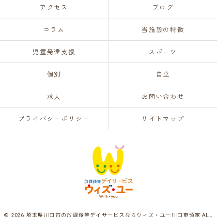
アクセス
ブログ
コラム
当施設の特徴
児童発達支援
スポーツ
個別
自立
求人
お問い合わせ
プライバシーポリシー
サイトマップ
© 2026 埼玉県川口市の放課後等デイサービスならウィズ・ユー川口東領家 ALL