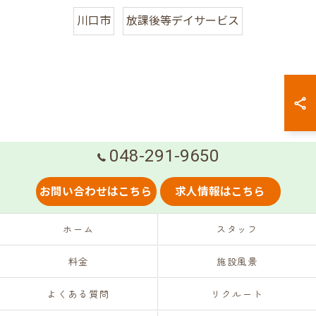
川口市
放課後等デイサービス
048-291-9650
お問い合わせはこちら
求人情報はこちら
ホーム
スタッフ
料金
施設風景
よくある質問
リクルート