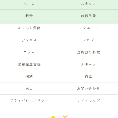
ホーム
スタッフ
料金
施設風景
よくある質問
リクルート
アクセス
ブログ
コラム
当施設の特徴
児童発達支援
スポーツ
個別
自立
求人
お問い合わせ
プライバシーポリシー
サイトマップ