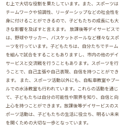
む上で大切な役割を果たしています。また、スポーツは
チームワークや協調性、リーダーシップなどの社会性を
身に付けることができるので、子どもたちの成長にも大
きな影響を及ぼすと言えます。 放課後等デイサービスで
は、野球やサッカー、バスケットボールなど様々なスポ
ーツを行っています。子どもたちは、自分たちでチーム
を組んで試合をすることもありますし、市内の他のデイ
サービスと交流戦を行うこともあります。スポーツを行
うことで、自己主張や自己表現、自信を持つことができ
ます。 また、スポーツ活動以外にも、自転車教室やプー
ルでの水泳教室も行われています。これらの活動を通じ
て、子どもたちは自分の可能性や限界を知り、自信と向
上心を持つことができます。放課後等デイサービスのス
ポーツ活動は、子どもたちの生活に役立ち、明るい未来
を開くための大切な一歩となっています。