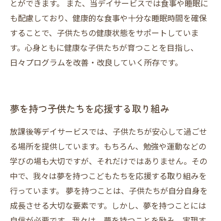
とができます。 また、当デイサービスでは食事や睡眠に
も配慮しており、健康的な食事や十分な睡眠時間を確保
することで、子供たちの健康状態をサポートしていま
す。心身ともに健康な子供たちが育つことを目指し、
日々プログラムを改善・改良していく所存です。
夢を持つ子供たちを応援する取り組み
放課後等デイサービスでは、子供たちが安心して過ごせ
る場所を提供しています。もちろん、勉強や運動などの
学びの場も大切ですが、それだけではありません。その
中で、我々は夢を持つこどもたちを応援する取り組みを
行っています。 夢を持つことは、子供たちが自分自身を
成長させる大切な要素です。しかし、夢を持つことには
自信が必要です。我々は、夢を持つことを励み、実現す