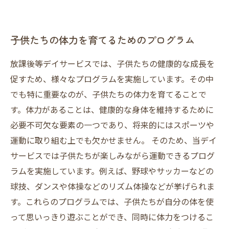
子供たちの体力を育てるためのプログラム
放課後等デイサービスでは、子供たちの健康的な成長を
促すため、様々なプログラムを実施しています。その中
でも特に重要なのが、子供たちの体力を育てることで
す。体力があることは、健康的な身体を維持するために
必要不可欠な要素の一つであり、将来的にはスポーツや
運動に取り組む上でも欠かせません。 そのため、当デイ
サービスでは子供たちが楽しみながら運動できるプログ
ラムを実施しています。例えば、野球やサッカーなどの
球技、ダンスや体操などのリズム体操などが挙げられま
す。これらのプログラムでは、子供たちが自分の体を使
って思いっきり遊ぶことができ、同時に体力をつけるこ