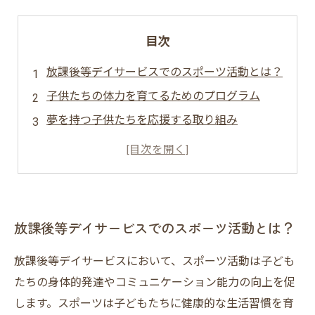
目次
放課後等デイサービスでのスポーツ活動とは？
子供たちの体力を育てるためのプログラム
夢を持つ子供たちを応援する取り組み
放課後デイサービスでのスポーツの効果とは？
放課後等デイサービスでのスポーツ活動とは？
放課後等デイサービスにおいて、スポーツ活動は子ども
たちの身体的発達やコミュニケーション能力の向上を促
します。スポーツは子どもたちに健康的な生活習慣を育