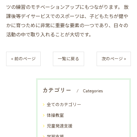
ツの練習のモチベーションアップにもつながります。 放
課後等デイサービスでのスポーツは、子どもたちが健や
かに育つために非常に重要な要素の一つであり、日々の
活動の中で取り入れることが大切です。
< 前のページ
一覧に戻る
次のページ >
カテゴリー
Categories
全てのカテゴリー
体操教室
児童発達支援
学習支援