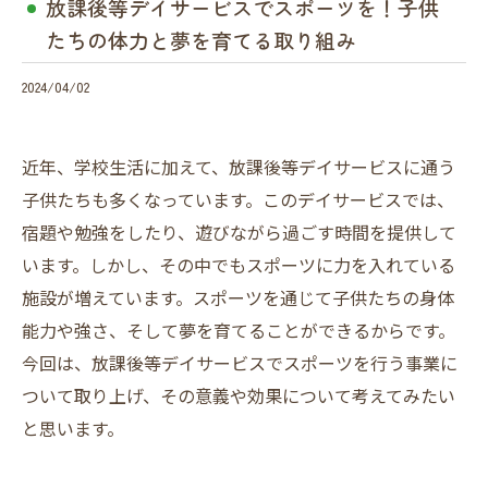
放課後等デイサービスでスポーツを！子供
たちの体力と夢を育てる取り組み
2024/04/02
近年、学校生活に加えて、放課後等デイサービスに通う
子供たちも多くなっています。このデイサービスでは、
宿題や勉強をしたり、遊びながら過ごす時間を提供して
います。しかし、その中でもスポーツに力を入れている
施設が増えています。スポーツを通じて子供たちの身体
能力や強さ、そして夢を育てることができるからです。
今回は、放課後等デイサービスでスポーツを行う事業に
ついて取り上げ、その意義や効果について考えてみたい
と思います。