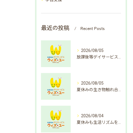
最近の投稿
Recent Posts
2026/08/05
放課後等デイサービスで楽しむ簡単クイズ遊び方
2026/08/05
夏休みの生き物触れ合いで成長支援
2026/08/04
夏休みも生活リズムを整えよう