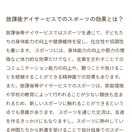
放課後デイサービスでのスポーツの効果とは？
放課後等デイサービスではスポーツを通じて、子どもた
ちの身体能力の向上や健康維持を促し、社交性や協調性
も養います。 スポーツには、身体能力の向上や筋力の増
強など体力的な効果だけでなく、言葉を交わすことでの
コミュニケーション能力の向上や、勝つことや負けるこ
とを経験することができる精神面での効果もあります。
また、放課後等デイサービスでのスポーツは、家庭環境
や学校の教育によって行われることが少ない競技も含ま
れるため、新しいスポーツに触れることができるという
点でも意義があります。 スポーツを通じた交流は、友達
を作るきっかけにもなりますし、スポーツに熱中してい
る仲間たちから刺激を受けることで自分自身でのスポー