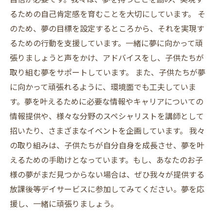
るための自己肯定感を育むことを大切にしています。 そ
のため、夢の目標を設定するところから、それを実現す
るための行動を支援しています。一緒に夢に向かって頑
張りましょうと声をかけ、アドバイスをし、子供たちが
取り組む夢をサポートしています。 また、子供たちが夢
に向かって頑張れるように、環境面でも工夫していま
す。夢を叶えるために必要な情報やキャリアについての
情報提供や、様々な分野のスペシャリストを講師として
招いたり、さまざまなイベントを企画しています。 我々
の取り組みは、子供たちが自分自身を成長させ、夢を叶
えるための手助けとなっています。もし、あなたのお子
様の夢がまだ見つからない場合は、ぜひ我々が提供する
放課後等デイサービスに参加してみてください。夢を応
援し、一緒に頑張りましょう。