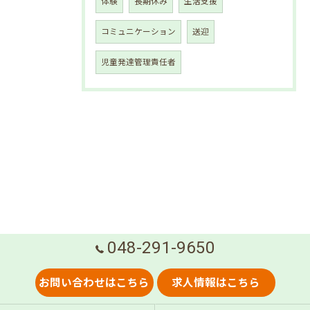
体験
長期休み
生活支援
コミュニケーション
送迎
児童発達管理責任者
048-291-9650
お問い合わせはこちら
求人情報はこちら