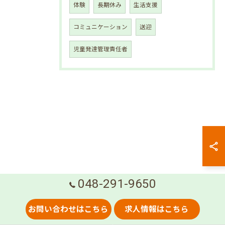
体験
長期休み
生活支援
コミュニケーション
送迎
児童発達管理責任者
048-291-9650
お問い合わせはこちら
求人情報はこちら