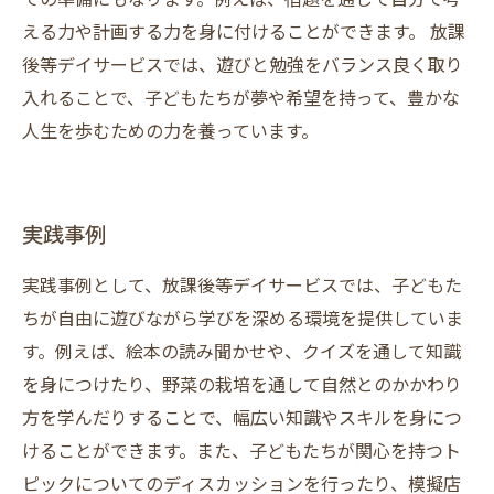
える力や計画する力を身に付けることができます。 放課
後等デイサービスでは、遊びと勉強をバランス良く取り
入れることで、子どもたちが夢や希望を持って、豊かな
人生を歩むための力を養っています。
実践事例
実践事例として、放課後等デイサービスでは、子どもた
ちが自由に遊びながら学びを深める環境を提供していま
す。例えば、絵本の読み聞かせや、クイズを通して知識
を身につけたり、野菜の栽培を通して自然とのかかわり
方を学んだりすることで、幅広い知識やスキルを身につ
けることができます。また、子どもたちが関心を持つト
ピックについてのディスカッションを行ったり、模擬店