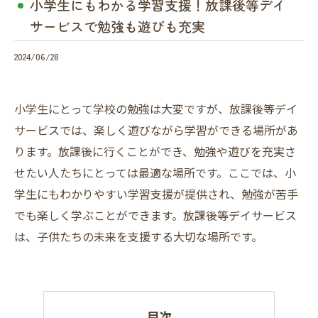
小学生にもわかる学習支援！放課後等デイ
サービスで勉強も遊びも充実
2024/06/28
小学生にとって学校の勉強は大変ですが、放課後等デイ
サービスでは、楽しく遊びながら学習ができる場所があ
ります。放課後に行くことができ、勉強や遊びを充実さ
せたい人たちにとっては最適な場所です。ここでは、小
学生にもわかりやすい学習支援が提供され、勉強が苦手
でも楽しく学ぶことができます。放課後等デイサービス
は、子供たちの未来を支援する大切な場所です。
目次