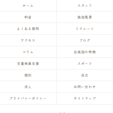
ホーム
スタッフ
料金
施設風景
よくある質問
リクルート
アクセス
ブログ
コラム
当施設の特徴
児童発達支援
スポーツ
個別
自立
求人
お問い合わせ
プライバシーポリシー
サイトマップ