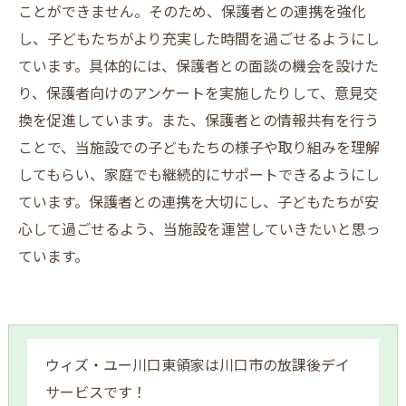
ことができません。そのため、保護者との連携を強化
し、子どもたちがより充実した時間を過ごせるようにし
ています。具体的には、保護者との面談の機会を設けた
り、保護者向けのアンケートを実施したりして、意見交
換を促進しています。また、保護者との情報共有を行う
ことで、当施設での子どもたちの様子や取り組みを理解
してもらい、家庭でも継続的にサポートできるようにし
ています。保護者との連携を大切にし、子どもたちが安
心して過ごせるよう、当施設を運営していきたいと思っ
ています。
ウィズ・ユー川口東領家は川口市の放課後デイ
サービスです！