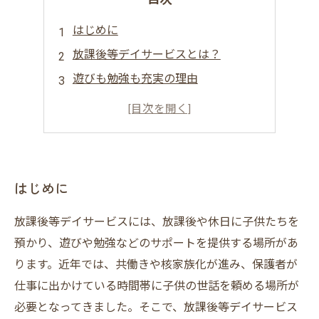
はじめに
放課後等デイサービスとは？
遊びも勉強も充実の理由
実践事例
保護者との連携
はじめに
放課後等デイサービスには、放課後や休日に子供たちを
預かり、遊びや勉強などのサポートを提供する場所があ
ります。近年では、共働きや核家族化が進み、保護者が
仕事に出かけている時間帯に子供の世話を頼める場所が
必要となってきました。そこで、放課後等デイサービス