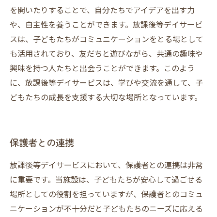
を開いたりすることで、自分たちでアイデアを出す力
や、自主性を養うことができます。放課後等デイサービ
スは、子どもたちがコミュニケーションをとる場として
も活用されており、友だちと遊びながら、共通の趣味や
興味を持つ人たちと出会うことができます。このよう
に、放課後等デイサービスは、学びや交流を通して、子
どもたちの成長を支援する大切な場所となっています。
保護者との連携
放課後等デイサービスにおいて、保護者との連携は非常
に重要です。当施設は、子どもたちが安心して過ごせる
場所としての役割を担っていますが、保護者とのコミュ
ニケーションが不十分だと子どもたちのニーズに応える