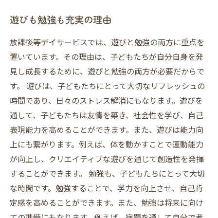
遊びも勉強も充実の理由
放課後等デイサービスでは、遊びと勉強の両方に重点を
置いています。その理由は、子どもたちが自分自身を発
見し成長するために、遊びと勉強の両方が必要だからで
す。 遊びは、子どもたちにとって大切なリフレッシュの
時間であり、日々のストレス解消にもなります。遊びを
通して、子どもたちは友情を築き、社会性を学び、自己
表現能力を高めることができます。また、遊びは能力向
上にも繋がります。例えば、体を動かすことで運動能力
が向上し、クリエイティブな遊びを通じて創造性を発揮
することができます。 勉強も、子どもたちにとって大切
な時間です。勉強することで、学力を向上させ、自己肯
定感を高めることができます。また、勉強は将来に向け
ての準備にもなります。例えば、宿題を通して自分で考