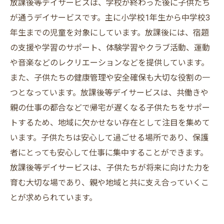
放課後等デイサービスは、学校が終わった後に子供たち
が通うデイサービスです。主に小学校1年生から中学校3
年生までの児童を対象にしています。放課後には、宿題
の支援や学習のサポート、体験学習やクラブ活動、運動
や音楽などのレクリエーションなどを提供しています。
また、子供たちの健康管理や安全確保も大切な役割の一
つとなっています。放課後等デイサービスは、共働きや
親の仕事の都合などで帰宅が遅くなる子供たちをサポー
トするため、地域に欠かせない存在として注目を集めて
います。子供たちは安心して過ごせる場所であり、保護
者にとっても安心して仕事に集中することができます。
放課後等デイサービスは、子供たちが将来に向けた力を
育む大切な場であり、親や地域と共に支え合っていくこ
とが求められています。