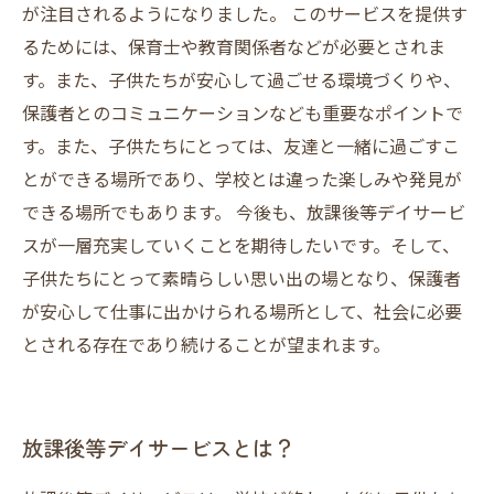
が注目されるようになりました。 このサービスを提供す
るためには、保育士や教育関係者などが必要とされま
す。また、子供たちが安心して過ごせる環境づくりや、
保護者とのコミュニケーションなども重要なポイントで
す。また、子供たちにとっては、友達と一緒に過ごすこ
とができる場所であり、学校とは違った楽しみや発見が
できる場所でもあります。 今後も、放課後等デイサービ
スが一層充実していくことを期待したいです。そして、
子供たちにとって素晴らしい思い出の場となり、保護者
が安心して仕事に出かけられる場所として、社会に必要
とされる存在であり続けることが望まれます。
放課後等デイサービスとは？