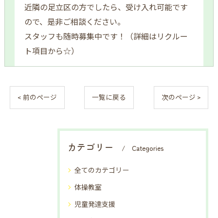
近隣の足立区の方でしたら、受け入れ可能です
ので、是非ご相談ください。
スタッフも随時募集中です！（詳細はリクルー
ト項目から☆）
< 前のページ
一覧に戻る
次のページ >
カテゴリー
Categories
全てのカテゴリー
体操教室
児童発達支援