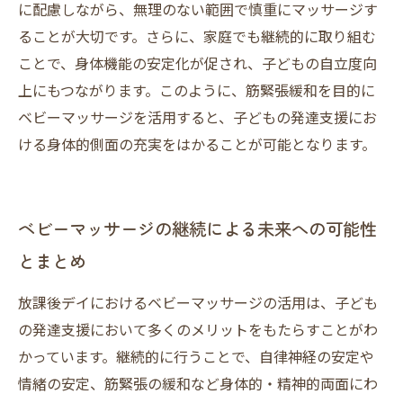
に配慮しながら、無理のない範囲で慎重にマッサージす
ることが大切です。さらに、家庭でも継続的に取り組む
ことで、身体機能の安定化が促され、子どもの自立度向
上にもつながります。このように、筋緊張緩和を目的に
ベビーマッサージを活用すると、子どもの発達支援にお
ける身体的側面の充実をはかることが可能となります。
ベビーマッサージの継続による未来への可能性
とまとめ
放課後デイにおけるベビーマッサージの活用は、子ども
の発達支援において多くのメリットをもたらすことがわ
かっています。継続的に行うことで、自律神経の安定や
情緒の安定、筋緊張の緩和など身体的・精神的両面にわ