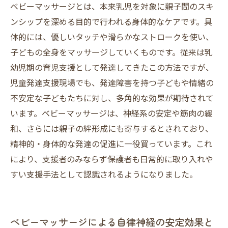
ベビーマッサージとは、本来乳児を対象に親子間のスキ
ンシップを深める目的で行われる身体的なケアです。具
体的には、優しいタッチや滑らかなストロークを使い、
子どもの全身をマッサージしていくものです。従来は乳
幼児期の育児支援として発達してきたこの方法ですが、
児童発達支援現場でも、発達障害を持つ子どもや情緒の
不安定な子どもたちに対し、多角的な効果が期待されて
います。ベビーマッサージは、神経系の安定や筋肉の緩
和、さらには親子の絆形成にも寄与するとされており、
精神的・身体的な発達の促進に一役買っています。これ
により、支援者のみならず保護者も日常的に取り入れや
すい支援手法として認識されるようになりました。
ベビーマッサージによる自律神経の安定効果と