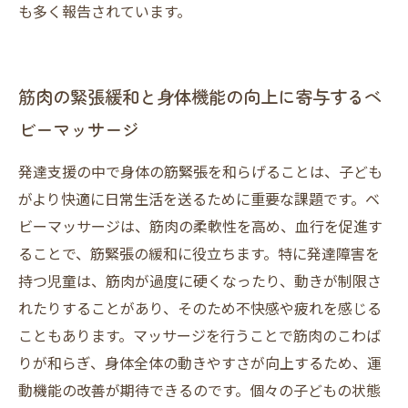
も多く報告されています。
筋肉の緊張緩和と身体機能の向上に寄与するベ
ビーマッサージ
発達支援の中で身体の筋緊張を和らげることは、子ども
がより快適に日常生活を送るために重要な課題です。ベ
ビーマッサージは、筋肉の柔軟性を高め、血行を促進す
ることで、筋緊張の緩和に役立ちます。特に発達障害を
持つ児童は、筋肉が過度に硬くなったり、動きが制限さ
れたりすることがあり、そのため不快感や疲れを感じる
こともあります。マッサージを行うことで筋肉のこわば
りが和らぎ、身体全体の動きやすさが向上するため、運
動機能の改善が期待できるのです。個々の子どもの状態