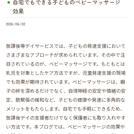
自宅でもできる子どものベビーマッサージ
効果
2026/06/02
放課後等デイサービスでは、子どもの発達支援において
さまざまなアプローチが求められています。その中で注
目されているのが、ベビーマッサージです。もともとは
乳児を対象としたケア方法ですが、児童発達支援の現場
でも効果が期待されています。ベビーマッサージは、親
子の絆を深めるだけでなく、自律神経の安定や情緒の安
定、筋緊張の緩和など、子どもの健康や発達に多角的な
メリットをもたらします。自宅でも手軽にできるため、
放課後デイの支援者だけでなく保護者にも取り入れやす
い方法です。本ブログでは、ベビーマッサージの効果や