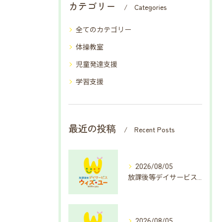
カテゴリー
Categories
全てのカテゴリー
体操教室
児童発達支援
学習支援
最近の投稿
Recent Posts
2026/08/05
放課後等デイサービスで楽しむ簡単クイズ遊び方
2026/08/05