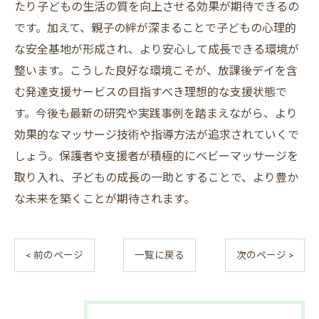
たり子どもの生活の質を向上させる効果が期待できるの
です。加えて、親子の絆が深まることで子どもの心理的
な安全基地が形成され、より安心して成長できる環境が
整います。こうした良好な環境こそが、放課後デイを含
む発達支援サービスの目指すべき理想的な支援状態で
す。今後も最新の研究や実践事例を踏まえながら、より
効果的なマッサージ技術や指導方法が追求されていくで
しょう。保護者や支援者が積極的にベビーマッサージを
取り入れ、子どもの成長の一助とすることで、より豊か
な未来を築くことが期待されます。
< 前のページ
一覧に戻る
次のページ >