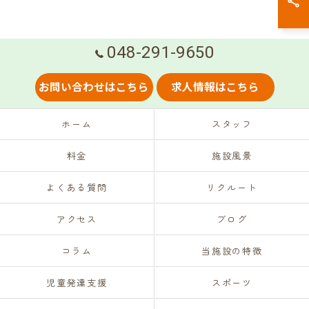
048-291-9650
お問い合わせはこちら
求人情報はこちら
ホーム
スタッフ
料金
施設風景
よくある質問
リクルート
アクセス
ブログ
コラム
当施設の特徴
児童発達支援
スポーツ