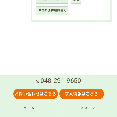
児童発達管理責任者
048-291-9650
お問い合わせはこちら
求人情報はこちら
ホーム
スタッフ