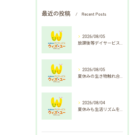
最近の投稿
Recent Posts
2026/08/05
放課後等デイサービスで楽しむ簡単クイズ遊び方
2026/08/05
夏休みの生き物触れ合いで成長支援
2026/08/04
夏休みも生活リズムを整えよう