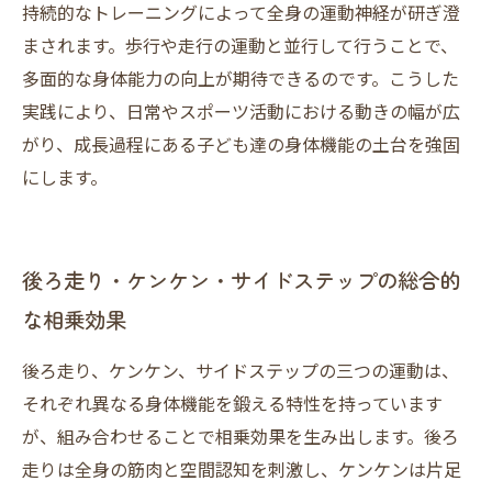
持続的なトレーニングによって全身の運動神経が研ぎ澄
まされます。歩行や走行の運動と並行して行うことで、
多面的な身体能力の向上が期待できるのです。こうした
実践により、日常やスポーツ活動における動きの幅が広
がり、成長過程にある子ども達の身体機能の土台を強固
にします。
後ろ走り・ケンケン・サイドステップの総合的
な相乗効果
後ろ走り、ケンケン、サイドステップの三つの運動は、
それぞれ異なる身体機能を鍛える特性を持っています
が、組み合わせることで相乗効果を生み出します。後ろ
走りは全身の筋肉と空間認知を刺激し、ケンケンは片足