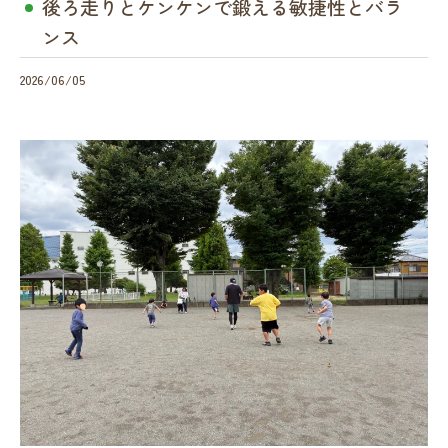
後ろ走りとケンケンで鍛える敏捷性とバラ
ンス
2026/06/05