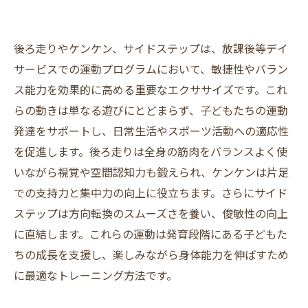
後ろ走りやケンケン、サイドステップは、放課後等デイ
サービスでの運動プログラムにおいて、敏捷性やバラン
ス能力を効果的に高める重要なエクササイズです。これ
らの動きは単なる遊びにとどまらず、子どもたちの運動
発達をサポートし、日常生活やスポーツ活動への適応性
を促進します。後ろ走りは全身の筋肉をバランスよく使
いながら視覚や空間認知力も鍛えられ、ケンケンは片足
での支持力と集中力の向上に役立ちます。さらにサイド
ステップは方向転換のスムーズさを養い、俊敏性の向上
に直結します。これらの運動は発育段階にある子どもた
ちの成長を支援し、楽しみながら身体能力を伸ばすため
に最適なトレーニング方法です。