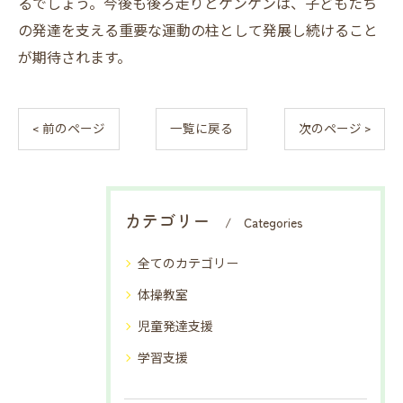
るでしょう。今後も後ろ走りとケンケンは、子どもたち
の発達を支える重要な運動の柱として発展し続けること
が期待されます。
< 前のページ
一覧に戻る
次のページ >
カテゴリー
Categories
全てのカテゴリー
体操教室
児童発達支援
学習支援