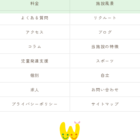
料金
施設風景
よくある質問
リクルート
アクセス
ブログ
コラム
当施設の特徴
児童発達支援
スポーツ
個別
自立
求人
お問い合わせ
プライバシーポリシー
サイトマップ