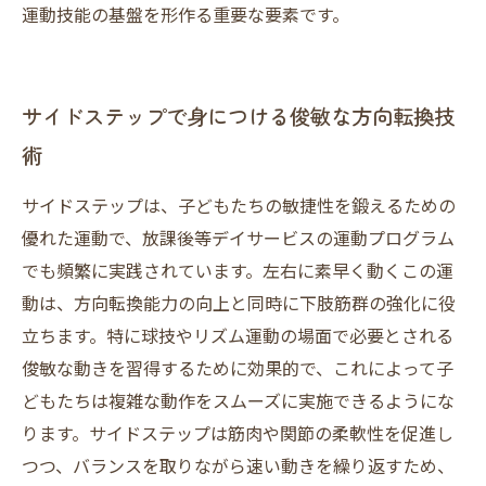
運動技能の基盤を形作る重要な要素です。
サイドステップで身につける俊敏な方向転換技
術
サイドステップは、子どもたちの敏捷性を鍛えるための
優れた運動で、放課後等デイサービスの運動プログラム
でも頻繁に実践されています。左右に素早く動くこの運
動は、方向転換能力の向上と同時に下肢筋群の強化に役
立ちます。特に球技やリズム運動の場面で必要とされる
俊敏な動きを習得するために効果的で、これによって子
どもたちは複雑な動作をスムーズに実施できるようにな
ります。サイドステップは筋肉や関節の柔軟性を促進し
つつ、バランスを取りながら速い動きを繰り返すため、