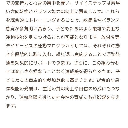
での支持力と心身の集中を養い、サイドステップは素早
い方向転換とバランス能力の向上に貢献します。これら
を統合的にトレーニングすることで、敏捷性やバランス
感覚が多角的に高まり、子どもたちはより複雑で高度な
運動技能を身につけることが可能となります。放課後等
デイサービスの運動プログラムとしては、それぞれの動
きを段階的に取り入れ、繰り返し実施することで運動発
達を効果的にサポートできます。さらに、この組み合わ
せは楽しさを損なうことなく達成感を得られるため、子
どもたちの自主的な参加意欲も高まります。総合的な身
体機能の発展は、生活の質の向上や自信の形成にもつな
がり、運動経験を通じた社会性の育成にも好影響を与え
ます。