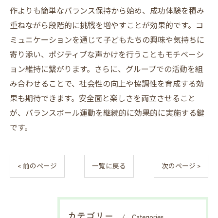
作よりも簡単なバランス保持から始め、成功体験を積み
重ねながら段階的に挑戦を増やすことが効果的です。コ
ミュニケーションを通じて子どもたちの興味や気持ちに
寄り添い、ポジティブな声かけを行うこともモチベーシ
ョン維持に繋がります。さらに、グループでの活動を組
み合わせることで、社会性の向上や協調性を育成する効
果も期待できます。安全面と楽しさを両立させること
が、バランスボール運動を継続的に効果的に実施する鍵
です。
< 前のページ
一覧に戻る
次のページ >
カテゴリー
Categories