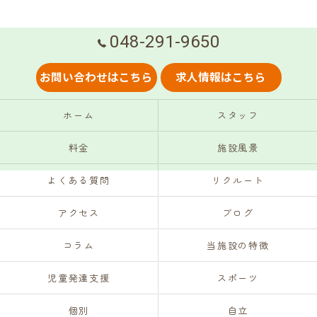
048-291-9650
お問い合わせはこちら
求人情報はこちら
ホーム
スタッフ
料金
施設風景
よくある質問
リクルート
アクセス
ブログ
コラム
当施設の特徴
児童発達支援
スポーツ
個別
自立