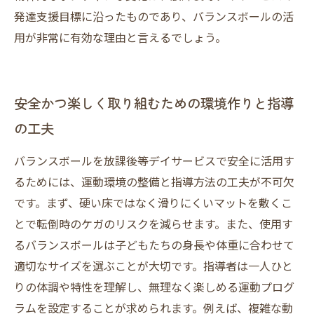
発達支援目標に沿ったものであり、バランスボールの活
用が非常に有効な理由と言えるでしょう。
安全かつ楽しく取り組むための環境作りと指導
の工夫
バランスボールを放課後等デイサービスで安全に活用す
るためには、運動環境の整備と指導方法の工夫が不可欠
です。まず、硬い床ではなく滑りにくいマットを敷くこ
とで転倒時のケガのリスクを減らせます。また、使用す
るバランスボールは子どもたちの身長や体重に合わせて
適切なサイズを選ぶことが大切です。指導者は一人ひと
りの体調や特性を理解し、無理なく楽しめる運動プログ
ラムを設定することが求められます。例えば、複雑な動