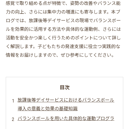
感覚で取り組める点が特徴で、姿勢の改善やバランス能
力の向上、さらには集中力の増進にも寄与します。本ブ
ログでは、放課後等デイサービスの現場でバランスボー
ルを効果的に活用する方法や具体的な運動例、さらには
活動を安全かつ楽しく行うためのポイントについて詳し
く解説します。子どもたちの発達支援に役立つ実践的な
情報をお届けしますので、ぜひ参考にしてください。
目次
放課後等デイサービスにおけるバランスボール
導入の意義と効果の基礎知識
バランスボールを用いた具体的な運動プログラ
ムとそのポイント