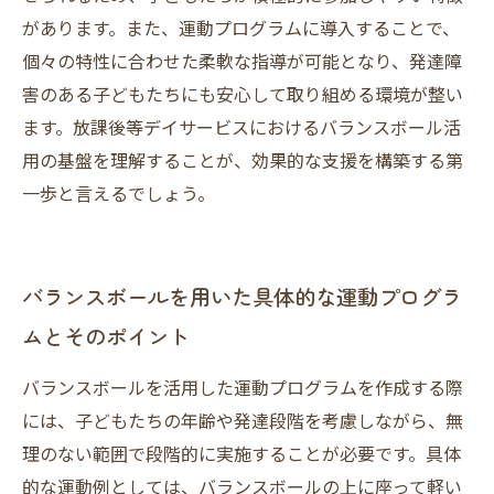
があります。また、運動プログラムに導入することで、
個々の特性に合わせた柔軟な指導が可能となり、発達障
害のある子どもたちにも安心して取り組める環境が整い
ます。放課後等デイサービスにおけるバランスボール活
用の基盤を理解することが、効果的な支援を構築する第
一歩と言えるでしょう。
バランスボールを用いた具体的な運動プログラ
ムとそのポイント
バランスボールを活用した運動プログラムを作成する際
には、子どもたちの年齢や発達段階を考慮しながら、無
理のない範囲で段階的に実施することが必要です。具体
的な運動例としては、バランスボールの上に座って軽い