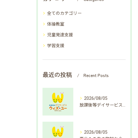
全てのカテゴリー
体操教室
児童発達支援
学習支援
最近の投稿
Recent Posts
2026/08/05
放課後等デイサービスで楽しむ簡単クイズ遊び方
2026/08/05