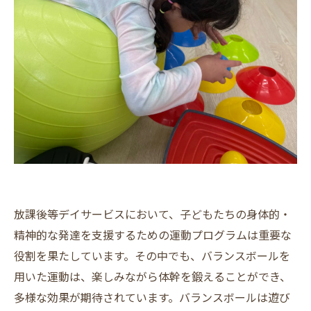
放課後等デイサービスにおいて、子どもたちの身体的・
精神的な発達を支援するための運動プログラムは重要な
役割を果たしています。その中でも、バランスボールを
用いた運動は、楽しみながら体幹を鍛えることができ、
多様な効果が期待されています。バランスボールは遊び