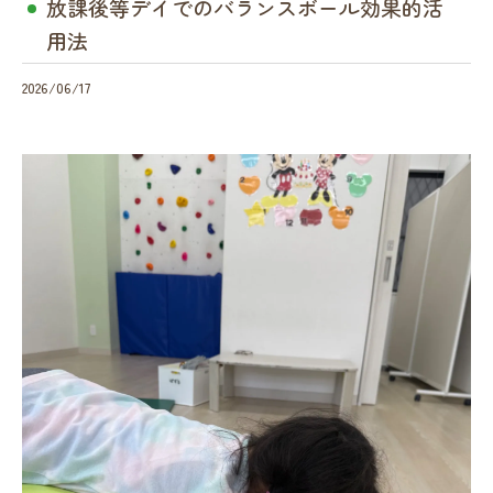
放課後等デイでのバランスボール効果的活
用法
2026/06/17