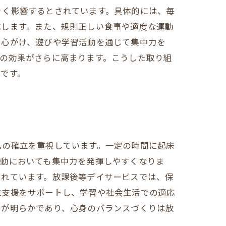
きく影響するとされています。具体的には、毎
成します。また、規則正しい食事や適度な運動
を心がけ、遊びや学習活動を通じて集中力を
の効果がさらに高まります。こうした取り組
です。
ムの確立を重視しています。一定の時間に起床
活動においても集中力を発揮しやすくなりま
されています。放課後等デイサービスでは、保
立支援をサポートし、学習や社会生活での適応
とが明らかであり、心身のバランスづくりは放