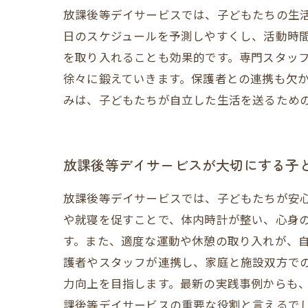
放課後等デイサービスでは、子どもたちの生
日のスケジュールを予測しやすくし、活動時
を取り入れることも効果的です。専門スタッ
徐々に鍛えていきます。保護者との連携も欠
みは、子どもたちが自立した生活を送るため
放課後等デイサービスが大切にする子
放課後等デイサービスでは、子どもたちが安
や就寝を促すことで、体内時計が整い、心身
す。また、適度な運動や休憩の取り入れが、
護者やスタッフが連携し、家庭と施設双方で
力向上を目指します。最新の実践事例からも
課後等デイサービスの重要な役割と言えるで