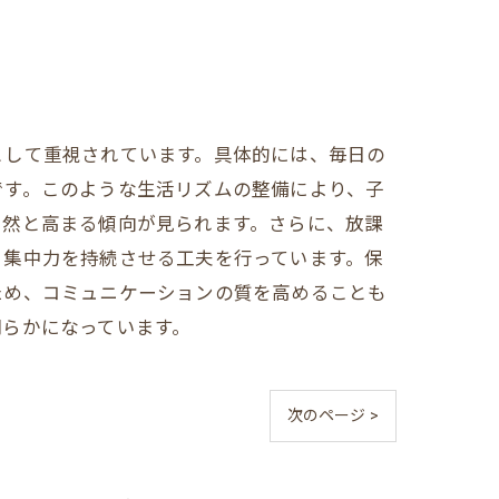
として重視されています。具体的には、毎日の
です。このような生活リズムの整備により、子
自然と高まる傾向が見られます。さらに、放課
、集中力を持続させる工夫を行っています。保
ため、コミュニケーションの質を高めることも
明らかになっています。
次のページ >