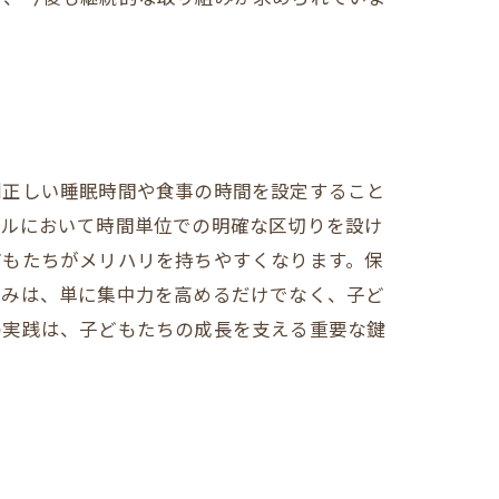
則正しい睡眠時間や食事の時間を設定すること
ールにおいて時間単位での明確な区切りを設け
どもたちがメリハリを持ちやすくなります。保
組みは、単に集中力を高めるだけでなく、子ど
の実践は、子どもたちの成長を支える重要な鍵