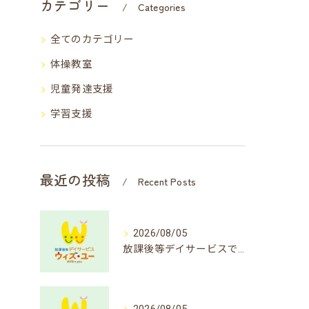
カテゴリー
Categories
全てのカテゴリー
体操教室
児童発達支援
学習支援
最近の投稿
Recent Posts
2026/08/05
放課後等デイサービスで楽しむ簡単クイズ遊び方