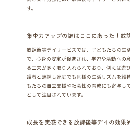
す。
集中力アップの鍵はここにあった！放
放課後等デイサービスでは、子どもたちの生
で、心身の安定が促進され、学習や活動への
る工夫が多く取り入れられており、例えば遊
護者と連携し家庭でも同様の生活リズムを維
もたちの自立支援や社会性の育成にも寄与し
として注目されています。
成長を実感できる放課後等デイの効果