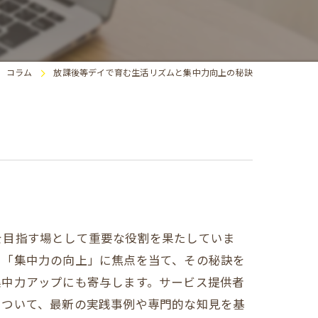
求人
コラム
放課後等デイで育む生活リズムと集中力向上の秘訣
を目指す場として重要な役割を果たしていま
と「集中力の向上」に焦点を当て、その秘訣を
集中力アップにも寄与します。サービス提供者
について、最新の実践事例や専門的な知見を基