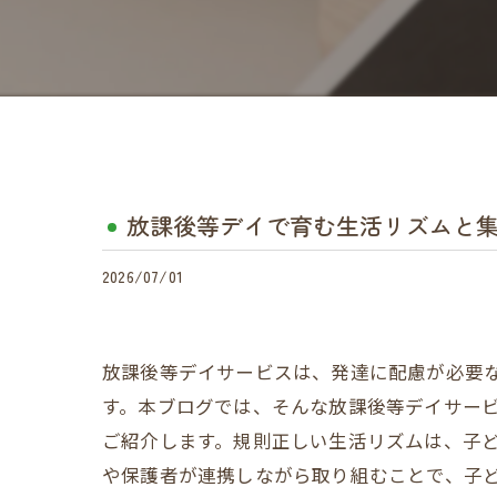
放課後等デイで育む生活リズムと
2026/07/01
放課後等デイサービスは、発達に配慮が必要
す。本ブログでは、そんな放課後等デイサー
ご紹介します。規則正しい生活リズムは、子
や保護者が連携しながら取り組むことで、子