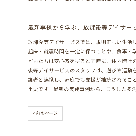
最新事例から学ぶ、放課後等デイサー
放課後等デイサービスでは、規則正しい生活
起床・就寝時間を一定に保つことや、食事・
どもたちは安心感を得ると同時に、体内時計
後等デイサービスのスタッフは、遊びや運動
護者と連携し、家庭でも支援が継続されるこ
重要です。最新の実践事例から、こうした多
< 前のページ