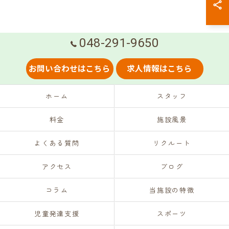
048-291-9650
お問い合わせはこちら
求人情報はこちら
ホーム
スタッフ
料金
施設風景
よくある質問
リクルート
アクセス
ブログ
コラム
当施設の特徴
児童発達支援
スポーツ