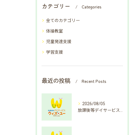
カテゴリー
Categories
全てのカテゴリー
体操教室
児童発達支援
学習支援
最近の投稿
Recent Posts
2026/08/05
放課後等デイサービスで楽しむ簡単クイズ遊び方