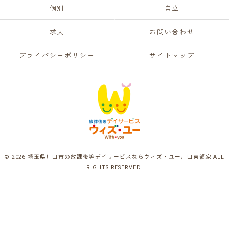
個別
自立
求人
お問い合わせ
プライバシーポリシー
サイトマップ
© 2026 埼玉県川口市の放課後等デイサービスならウィズ・ユー川口東領家 ALL
RIGHTS RESERVED.