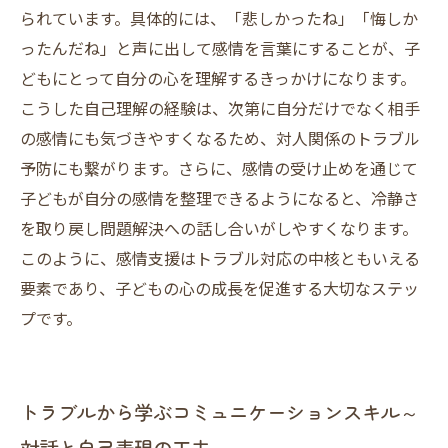
られています。具体的には、「悲しかったね」「悔しか
ったんだね」と声に出して感情を言葉にすることが、子
どもにとって自分の心を理解するきっかけになります。
こうした自己理解の経験は、次第に自分だけでなく相手
の感情にも気づきやすくなるため、対人関係のトラブル
予防にも繋がります。さらに、感情の受け止めを通じて
子どもが自分の感情を整理できるようになると、冷静さ
を取り戻し問題解決への話し合いがしやすくなります。
このように、感情支援はトラブル対応の中核ともいえる
要素であり、子どもの心の成長を促進する大切なステッ
プです。
トラブルから学ぶコミュニケーションスキル～