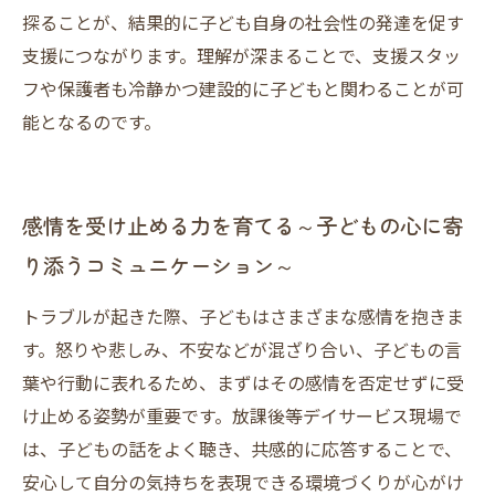
探ることが、結果的に子ども自身の社会性の発達を促す
支援につながります。理解が深まることで、支援スタッ
フや保護者も冷静かつ建設的に子どもと関わることが可
能となるのです。
感情を受け止める力を育てる～子どもの心に寄
り添うコミュニケーション～
トラブルが起きた際、子どもはさまざまな感情を抱きま
す。怒りや悲しみ、不安などが混ざり合い、子どもの言
葉や行動に表れるため、まずはその感情を否定せずに受
け止める姿勢が重要です。放課後等デイサービス現場で
は、子どもの話をよく聴き、共感的に応答することで、
安心して自分の気持ちを表現できる環境づくりが心がけ