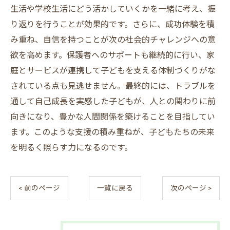
生活や学校生活にどう活かしていくかを一緒に考え、振
り返りを行うことが効果的です。さらに、成功体験を積
み重ね、自信を持つことが次の社会的チャレンジへの意
欲を高めます。保護者へのサポートも継続的に行い、家
庭とサービスが連携して子どもを支える体制づくりがな
されている点も見逃せません。最終的には、トラブルを
通して自己成長を実感した子どもが、人との関わりに前
向きになり、豊かな人間関係を築けることを目指してい
ます。このような支援の積み重ねが、子どもたちの未来
を明るく照らす力になるのです。
< 前のページ
一覧に戻る
次のページ >