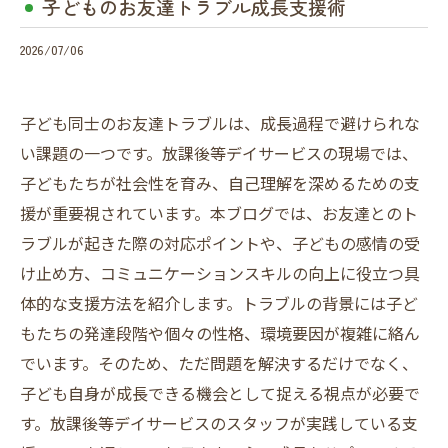
子どものお友達トラブル成長支援術
2026/07/06
子ども同士のお友達トラブルは、成長過程で避けられな
い課題の一つです。放課後等デイサービスの現場では、
子どもたちが社会性を育み、自己理解を深めるための支
援が重要視されています。本ブログでは、お友達とのト
ラブルが起きた際の対応ポイントや、子どもの感情の受
け止め方、コミュニケーションスキルの向上に役立つ具
体的な支援方法を紹介します。トラブルの背景には子ど
もたちの発達段階や個々の性格、環境要因が複雑に絡ん
でいます。そのため、ただ問題を解決するだけでなく、
子ども自身が成長できる機会として捉える視点が必要で
す。放課後等デイサービスのスタッフが実践している支