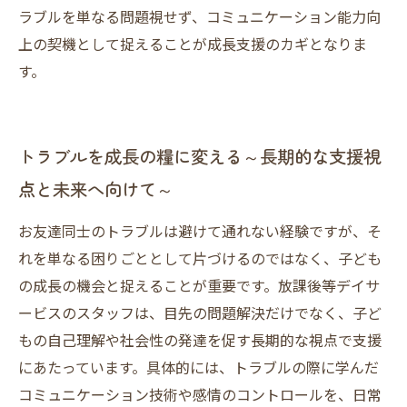
ラブルを単なる問題視せず、コミュニケーション能力向
上の契機として捉えることが成長支援のカギとなりま
す。
トラブルを成長の糧に変える～長期的な支援視
点と未来へ向けて～
お友達同士のトラブルは避けて通れない経験ですが、そ
れを単なる困りごととして片づけるのではなく、子ども
の成長の機会と捉えることが重要です。放課後等デイサ
ービスのスタッフは、目先の問題解決だけでなく、子ど
もの自己理解や社会性の発達を促す長期的な視点で支援
にあたっています。具体的には、トラブルの際に学んだ
コミュニケーション技術や感情のコントロールを、日常