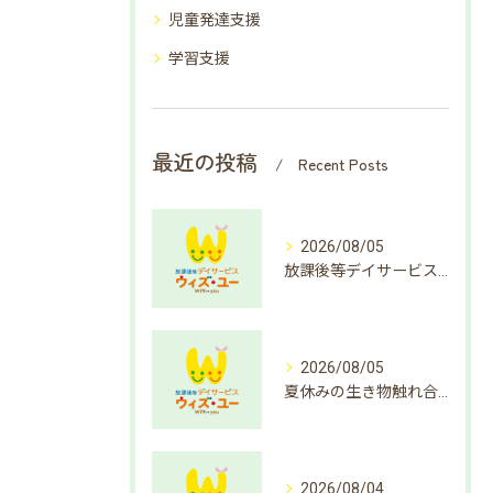
児童発達支援
学習支援
最近の投稿
Recent Posts
2026/08/05
放課後等デイサービスで楽しむ簡単クイズ遊び方
2026/08/05
夏休みの生き物触れ合いで成長支援
2026/08/04