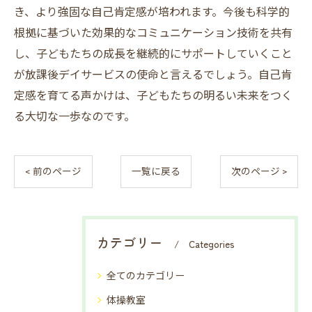
き、より強固な自己肯定感が培われます。今後も科学的
根拠に基づいた効果的なコミュニケーション技術を共有
し、子どもたちの成長を継続的にサポートしていくこと
が放課後デイサービスの使命と言えるでしょう。自己肯
定感を育てる声かけは、子どもたちの明るい未来をつく
る大切な一歩なのです。
< 前のページ
一覧に戻る
次のページ >
カテゴリー
Categories
全てのカテゴリー
体操教室