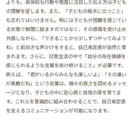
よりも、具体的な行動や態度に注目した伝え方は子ども
の理解を促します。また、「子どもの視点に立つこと」
も忘れてはいけません。時には子どもが困難を感じてい
る状態で無理に励ますのではなく、その感情を受け止め
共感しながら、「できることから少しずつやってみよう
ね」と前向きな声かけをすると、自己肯定感が自然と育
まれます。さらに、日常生活の中で「自分の存在価値を
感じられるような言葉を掛け続けること」が必要です。
例えば、「君がいるからみんなも楽しいよ」「その違い
が素敵だね」という言葉は、個々の良さを認めるメッセ
ージとなり、子どもの中に安心感と自信の芽を育てま
す。これらを意識的に組み合わせることで、自己肯定感
を支えるコミュニケーションが可能になります。