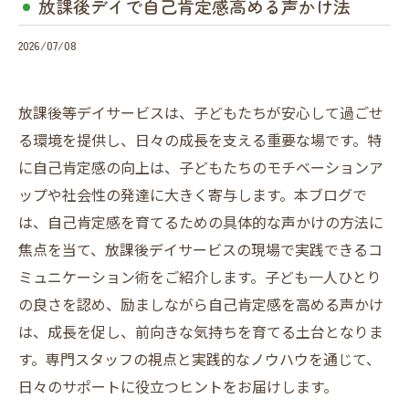
放課後デイで自己肯定感高める声かけ法
2026/07/08
放課後等デイサービスは、子どもたちが安心して過ごせ
る環境を提供し、日々の成長を支える重要な場です。特
に自己肯定感の向上は、子どもたちのモチベーションア
ップや社会性の発達に大きく寄与します。本ブログで
は、自己肯定感を育てるための具体的な声かけの方法に
焦点を当て、放課後デイサービスの現場で実践できるコ
ミュニケーション術をご紹介します。子ども一人ひとり
の良さを認め、励ましながら自己肯定感を高める声かけ
は、成長を促し、前向きな気持ちを育てる土台となりま
す。専門スタッフの視点と実践的なノウハウを通じて、
日々のサポートに役立つヒントをお届けします。