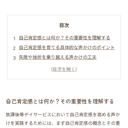
目次
自己肯定感とは何か？その重要性を理解する
自己肯定感を育てる具体的な声かけのポイント
失敗や挫折を乗り越える声かけの工夫
放課後デイのスタッフが実践する成功事例
自己肯定感を高める声かけを未来につなげる
自己肯定感とは何か？その重要性を理解する
放課後等デイサービスにおいて自己肯定感を高める声か
けを実践するためには、まず自己肯定感の概念とその重