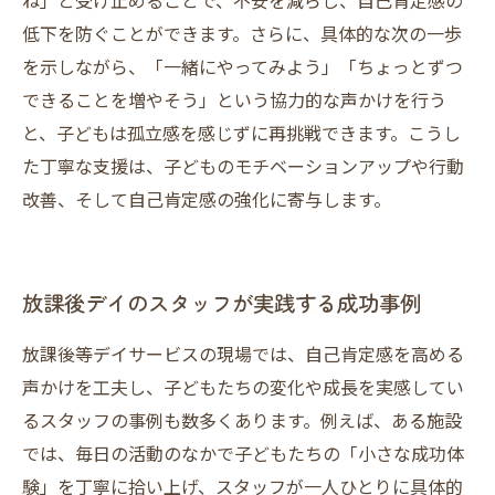
ね」と受け止めることで、不安を減らし、自己肯定感の
低下を防ぐことができます。さらに、具体的な次の一歩
を示しながら、「一緒にやってみよう」「ちょっとずつ
できることを増やそう」という協力的な声かけを行う
と、子どもは孤立感を感じずに再挑戦できます。こうし
た丁寧な支援は、子どものモチベーションアップや行動
改善、そして自己肯定感の強化に寄与します。
放課後デイのスタッフが実践する成功事例
放課後等デイサービスの現場では、自己肯定感を高める
声かけを工夫し、子どもたちの変化や成長を実感してい
るスタッフの事例も数多くあります。例えば、ある施設
では、毎日の活動のなかで子どもたちの「小さな成功体
験」を丁寧に拾い上げ、スタッフが一人ひとりに具体的