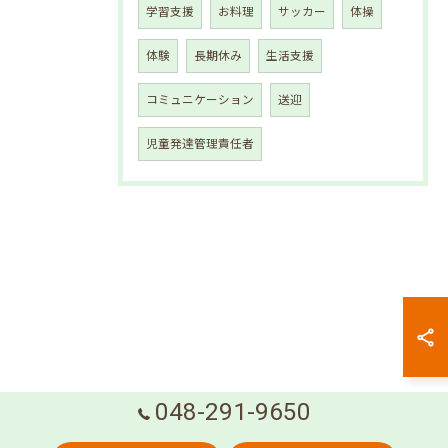
学習支援
お料理
サッカー
体操
体験
長期休み
生活支援
コミュニケーション
送迎
児童発達管理責任者
048-291-9650