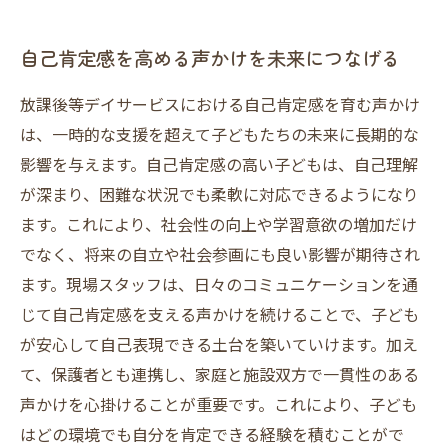
自己肯定感を高める声かけを未来につなげる
放課後等デイサービスにおける自己肯定感を育む声かけ
は、一時的な支援を超えて子どもたちの未来に長期的な
影響を与えます。自己肯定感の高い子どもは、自己理解
が深まり、困難な状況でも柔軟に対応できるようになり
ます。これにより、社会性の向上や学習意欲の増加だけ
でなく、将来の自立や社会参画にも良い影響が期待され
ます。現場スタッフは、日々のコミュニケーションを通
じて自己肯定感を支える声かけを続けることで、子ども
が安心して自己表現できる土台を築いていけます。加え
て、保護者とも連携し、家庭と施設双方で一貫性のある
声かけを心掛けることが重要です。これにより、子ども
はどの環境でも自分を肯定できる経験を積むことがで