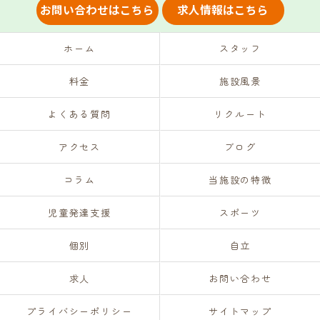
お問い合わせはこちら
求人情報はこちら
ホーム
スタッフ
料金
施設風景
よくある質問
リクルート
アクセス
ブログ
コラム
当施設の特徴
児童発達支援
スポーツ
個別
自立
求人
お問い合わせ
プライバシーポリシー
サイトマップ