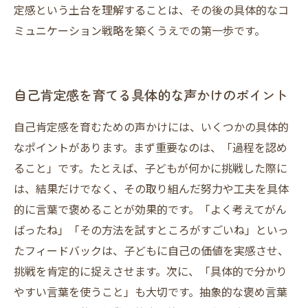
定感という土台を理解することは、その後の具体的なコ
ミュニケーション戦略を築くうえでの第一歩です。
自己肯定感を育てる具体的な声かけのポイント
自己肯定感を育むための声かけには、いくつかの具体的
なポイントがあります。まず重要なのは、「過程を認め
ること」です。たとえば、子どもが何かに挑戦した際に
は、結果だけでなく、その取り組んだ努力や工夫を具体
的に言葉で褒めることが効果的です。「よく考えてがん
ばったね」「その方法を試すところがすごいね」といっ
たフィードバックは、子どもに自己の価値を実感させ、
挑戦を肯定的に捉えさせます。次に、「具体的で分かり
やすい言葉を使うこと」も大切です。抽象的な褒め言葉