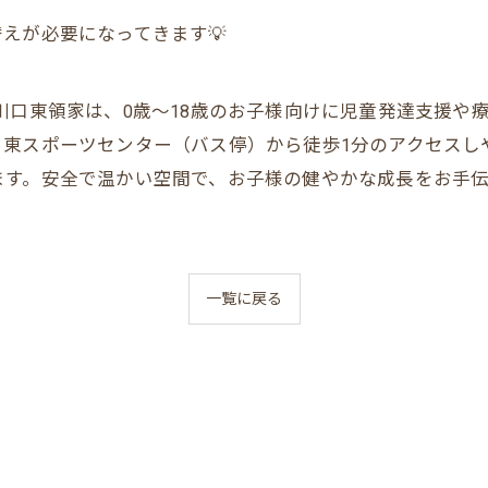
えが必要になってきます💡
川口東領家は、0歳～18歳のお子様向けに児童発達支援や
。東スポーツセンター（バス停）から徒歩1分のアクセスし
ます。安全で温かい空間で、お子様の健やかな成長をお手伝
一覧に戻る