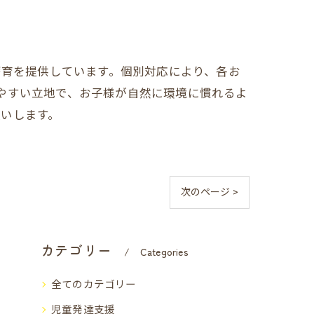
療育を提供しています。個別対応により、各お
やすい立地で、お子様が自然に環境に慣れるよ
いします。
次のページ >
カテゴリー
Categories
全てのカテゴリー
児童発達支援