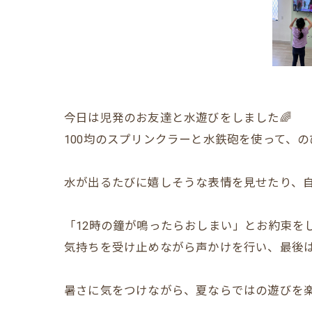
今日は児発のお友達と水遊びをしました🌈
100均のスプリンクラーと水鉄砲を使って、のび
水が出るたびに嬉しそうな表情を見せたり、自
「12時の鐘が鳴ったらおしまい」とお約束を
気持ちを受け止めながら声かけを行い、最後
暑さに気をつけながら、夏ならではの遊びを楽