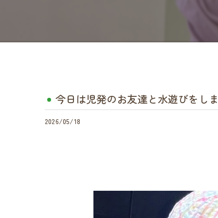
今日は児発のお友達と水遊びをしま
2026/05/18