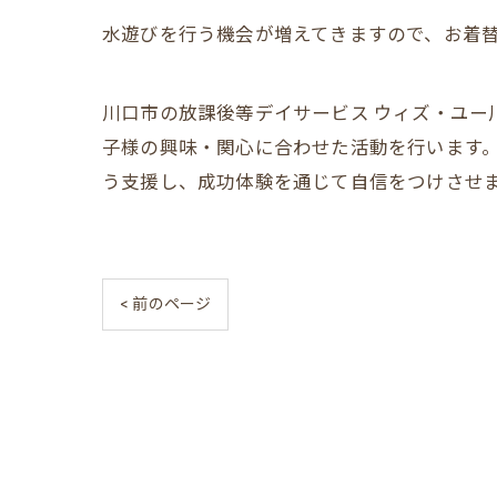
水遊びを行う機会が増えてきますので、お着替
川口市の放課後等デイサービス ウィズ・ユー
子様の興味・関心に合わせた活動を行います
う支援し、成功体験を通じて自信をつけさせ
< 前のページ