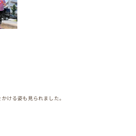
をかける姿も見られました。