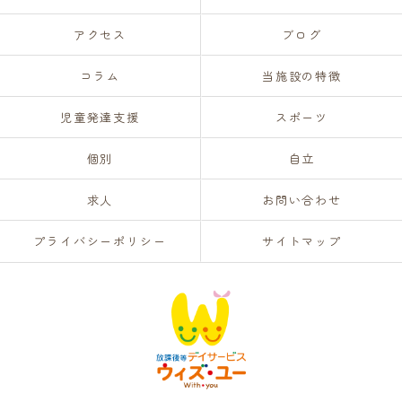
アクセス
ブログ
コラム
当施設の特徴
児童発達支援
スポーツ
個別
自立
求人
お問い合わせ
プライバシーポリシー
サイトマップ