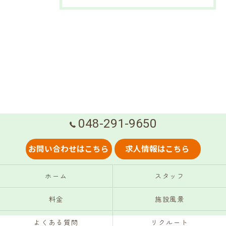
048-291-9650
お問い合わせはこちら
求人情報はこちら
ホーム
スタッフ
料金
施設風景
よくある質問
リクルート