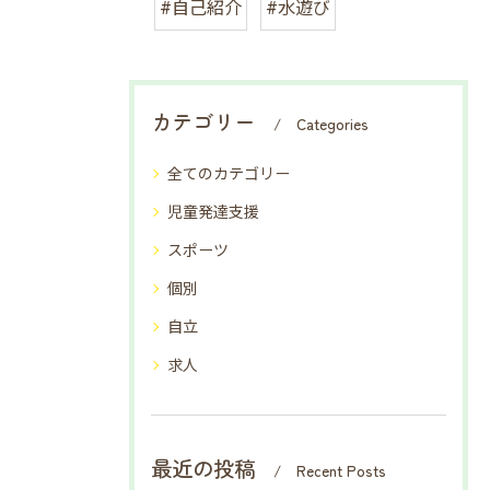
#自己紹介
#水遊び
カテゴリー
Categories
全てのカテゴリー
児童発達支援
スポーツ
個別
自立
求人
最近の投稿
Recent Posts