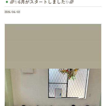
🌈✨6月がスタートしました✨🌈
2026/06/02