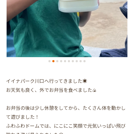
イイナパーク川口へ行ってきました☀️
お天気も良く、外でお弁当を食べました🍙
お弁当の後は少し休憩をしてから、たくさん体を動かし
て遊びました！
ふわふわドームでは、にこにこ笑顔で元気いっぱい飛び