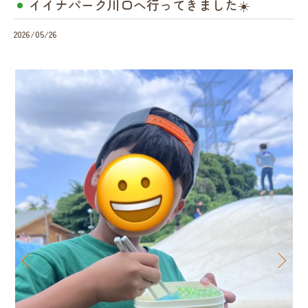
イイナパーク川口へ行ってきました☀️
2026/05/26