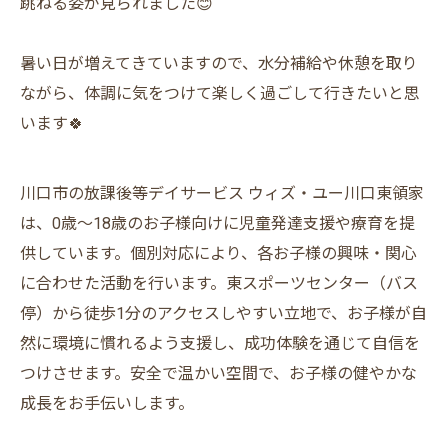
跳ねる姿が見られました😊
暑い日が増えてきていますので、水分補給や休憩を取り
ながら、体調に気をつけて楽しく過ごして行きたいと思
います🍀
川口市の放課後等デイサービス ウィズ・ユー川口東領家
は、0歳～18歳のお子様向けに児童発達支援や療育を提
供しています。個別対応により、各お子様の興味・関心
に合わせた活動を行います。東スポーツセンター（バス
停）から徒歩1分のアクセスしやすい立地で、お子様が自
然に環境に慣れるよう支援し、成功体験を通じて自信を
つけさせます。安全で温かい空間で、お子様の健やかな
成長をお手伝いします。