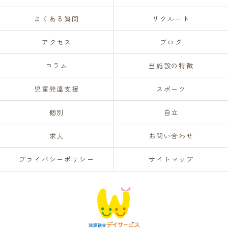
よくある質問
リクルート
アクセス
ブログ
コラム
当施設の特徴
児童発達支援
スポーツ
個別
自立
求人
お問い合わせ
プライバシーポリシー
サイトマップ