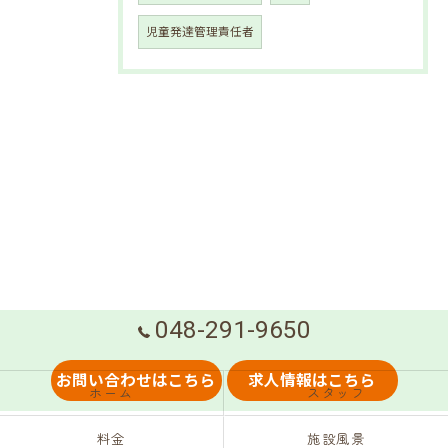
児童発達管理責任者
048-291-9650
お問い合わせはこちら
求人情報はこちら
ホーム
スタッフ
料金
施設風景