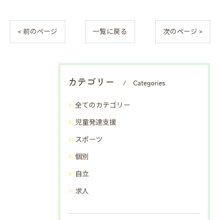
< 前のページ
一覧に戻る
次のページ >
カテゴリー
Categories
全てのカテゴリー
児童発達支援
スポーツ
個別
自立
求人