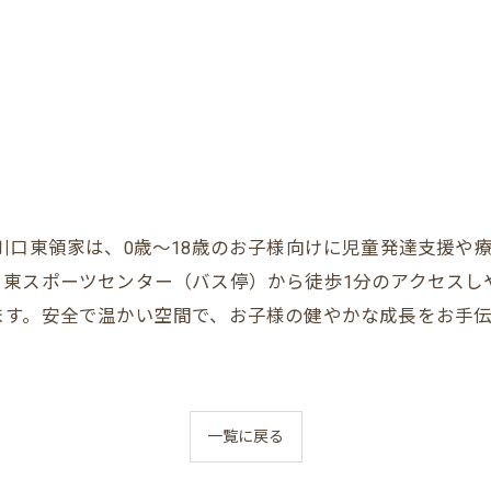
川口東領家は、0歳～18歳のお子様向けに児童発達支援や
。東スポーツセンター（バス停）から徒歩1分のアクセスし
ます。安全で温かい空間で、お子様の健やかな成長をお手伝
一覧に戻る