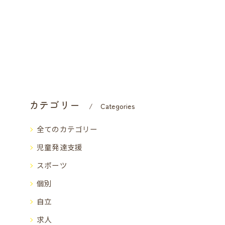
カテゴリー
Categories
全てのカテゴリー
児童発達支援
スポーツ
個別
自立
求人