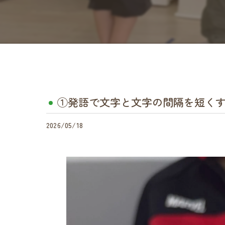
①発語で文字と文字の間隔を短く
2026/05/18