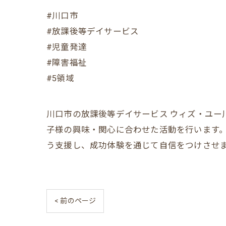
#川口市
#放課後等デイサービス
#児童発達
#障害福祉
#5領域
川口市の放課後等デイサービス ウィズ・ユー
子様の興味・関心に合わせた活動を行います
う支援し、成功体験を通じて自信をつけさせ
< 前のページ