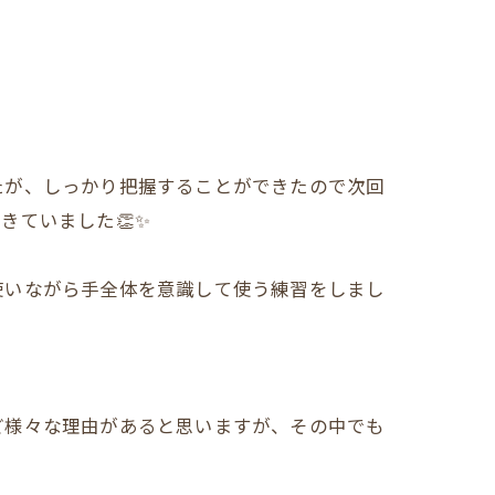
たが、しっかり把握することができたので次回
きていました👏✨
使いながら手全体を意識して使う練習をしまし
ど様々な理由があると思いますが、その中でも