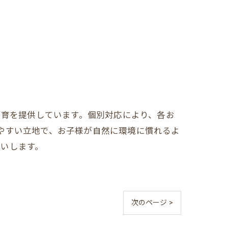
療育を提供しています。個別対応により、各お
やすい立地で、お子様が自然に環境に慣れるよ
いします。
次のページ >