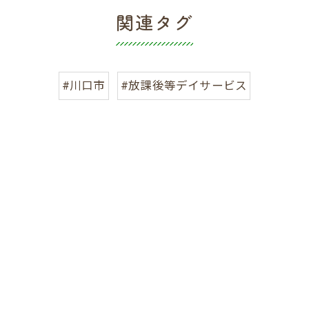
関連タグ
#川口市
#放課後等デイサービス